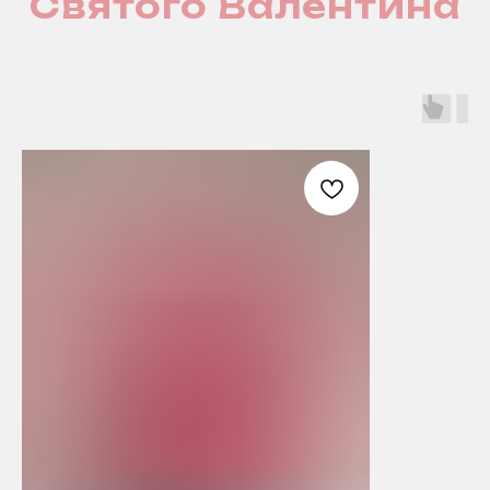
Святого Валентина