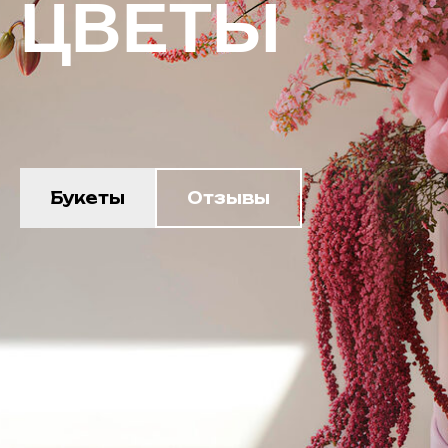
ЦВЕТЫ
Букеты
Отзывы