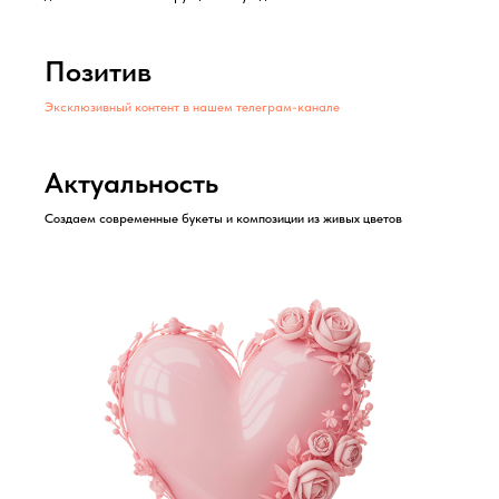
Позитив
Эксклюзивный контент в нашем телеграм-канале
Актуальность
Создаем современные букеты и композиции из живых цветов