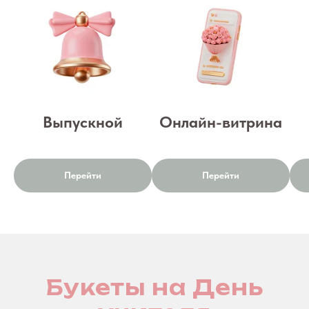
Выпускной
Онлайн-витрина
Перейти
Перейти
Букеты на День