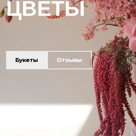
ЦВЕТЫ
Букеты
Отзывы