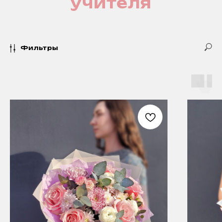
учителя
Фильтры