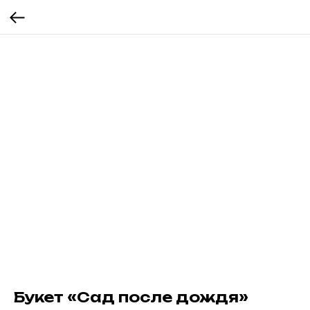
Букет «Сад после дождя»