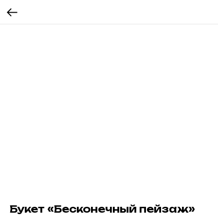
Букет «Бесконечный пейзаж»