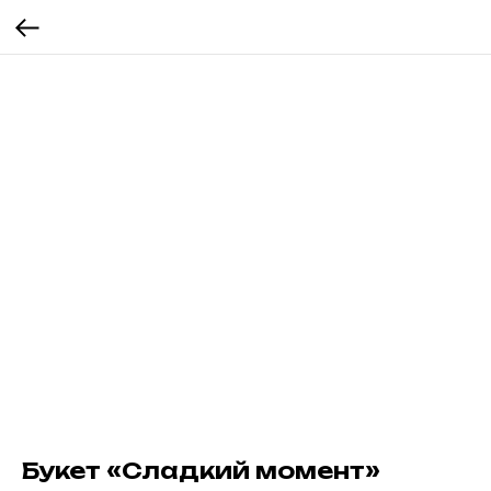
Букет «Сладкий момент»